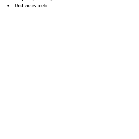
Und vieles mehr