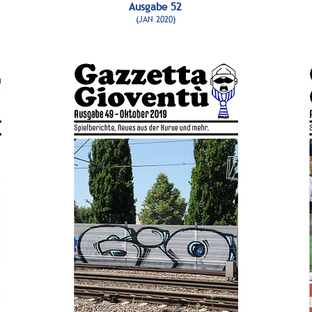
Ausgabe 52
(JAN 2020)