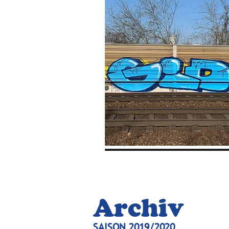
Archiv
SAISON 2019/2020