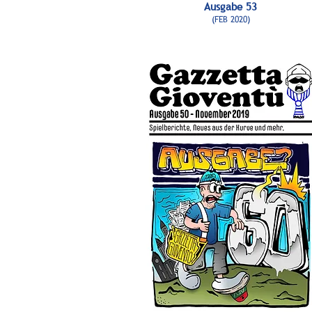
Ausgabe 53
(FEB 2020)