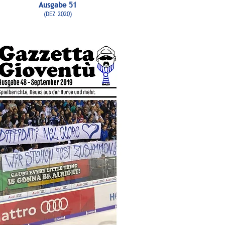
Ausgabe 51
(DEZ 2020)