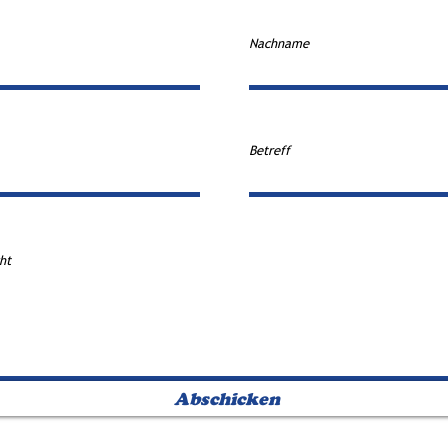
Nachname
Betreff
ht
Abschicken