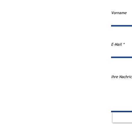
Vorname
E-Mail
Ihre Nachric