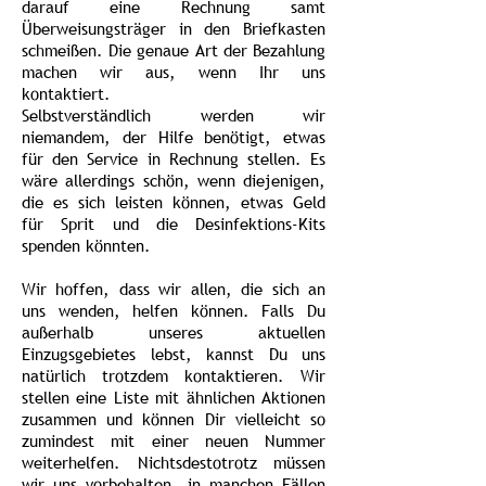
darauf eine Rechnung samt
Überweisungsträger in den Briefkasten
schmeißen. Die genaue Art der Bezahlung
machen wir aus, wenn Ihr uns
kontaktiert.
Selbstverständlich werden wir
niemandem, der Hilfe benötigt, etwas
für den Service in Rechnung stellen. Es
wäre allerdings schön, wenn diejenigen,
die es sich leisten können, etwas Geld
für Sprit und die Desinfektions-Kits
spenden könnten.
Wir hoffen, dass wir allen, die sich an
uns wenden, helfen können. Falls Du
außerhalb unseres aktuellen
Einzugsgebietes lebst, kannst Du uns
natürlich trotzdem kontaktieren. Wir
stellen eine Liste mit ähnlichen Aktionen
zusammen und können Dir vielleicht so
zumindest mit einer neuen Nummer
weiterhelfen. Nichtsdestotrotz müssen
wir uns vorbehalten, in manchen Fällen