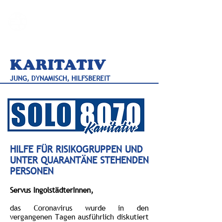
BLOG-F.DE
KARITATIV
JUNG, DYNAMISCH, HILFSBEREIT
HILFE FÜR RISIKOGRUPPEN UND
UNTER QUARANTÄNE STEHENDEN
PERSONEN
Servus IngolstädterInnen,
das Coronavirus wurde in den
vergangenen Tagen ausführlich diskutiert