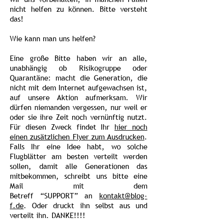
nicht helfen zu können. Bitte versteht
das!
Wie kann man uns helfen?
Eine große Bitte haben wir an alle,
unabhängig ob Risikogruppe oder
Quarantäne: macht die Generation, die
nicht mit dem Internet aufgewachsen ist,
auf unsere Aktion aufmerksam. Wir
dürfen niemanden vergessen, nur weil er
oder sie ihre Zeit noch vernünftig nutzt.
Für diesen Zweck findet Ihr
hier noch
einen zusätzlichen Flyer zum Ausdrucken
.
Falls Ihr eine Idee habt, wo solche
Flugblätter am besten verteilt werden
sollen, damit alle Generationen das
mitbekommen, schreibt uns bitte eine
Mail mit dem
Betreff “SUPPORT” an
kontakt@blog-
f.de
. Oder druckt ihn selbst aus und
verteilt ihn. DANKE!!!!